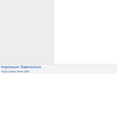
Impressum
Datenschutz
Visual Library Server 2026