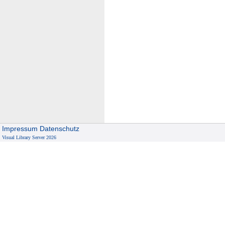
Impressum
Datenschutz
Visual Library Server 2026