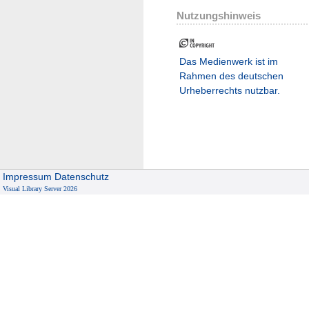
Nutzungshinweis
Das Medienwerk ist im
Rahmen des deutschen
Urheberrechts nutzbar.
Impressum
Datenschutz
Visual Library Server 2026