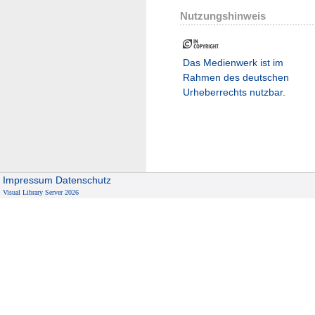
Nutzungshinweis
Das Medienwerk ist im
Rahmen des deutschen
Urheberrechts nutzbar.
Impressum
Datenschutz
Visual Library Server 2026