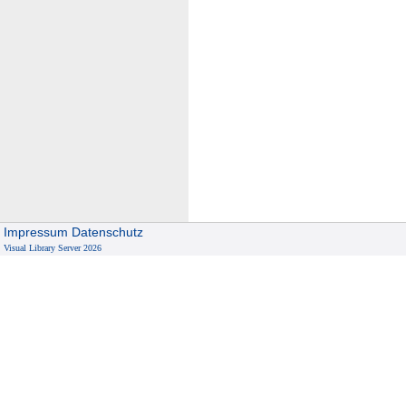
Impressum
Datenschutz
Visual Library Server 2026