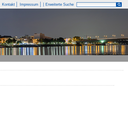
Kontakt
Impressum
Erweiterte Suche