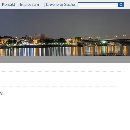
Kontakt
Impressum
Erweiterte Suche
V.