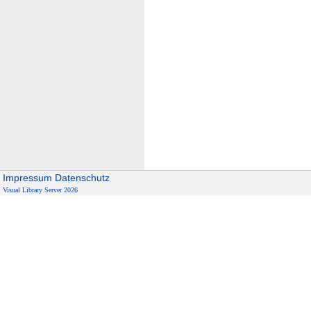
Impressum
Datenschutz
Visual Library Server 2026