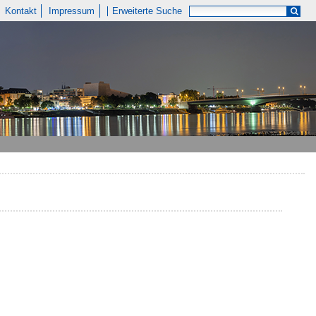
Kontakt
Impressum
Erweiterte Suche