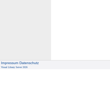
Impressum
Datenschutz
Visual Library Server 2026