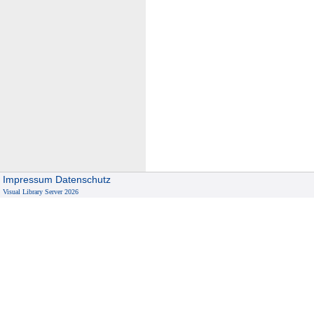
Impressum
Datenschutz
Visual Library Server 2026