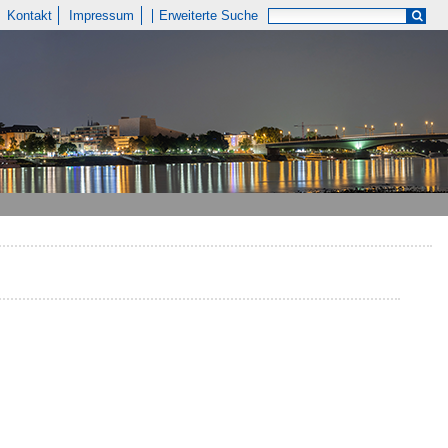
Kontakt
Impressum
Erweiterte Suche