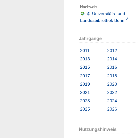
Nachweis
Universitäts- und
Landesbibliothek Bonn
Jahrgänge
2011
2012
2013
2014
2015
2016
2017
2018
2019
2020
2021
2022
2023
2024
2025
2026
Nutzungshinweis