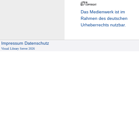
Das Medienwerk ist im
Rahmen des deutschen
Urheberrechts nutzbar.
Impressum
Datenschutz
Visual Library Server 2026