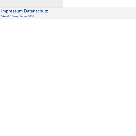
Impressum
Datenschutz
Visual Library Server 2026