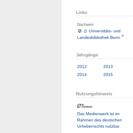
Links
Nachweis
Universitäts- und
Landesbibliothek Bonn
Jahrgänge
2012
2013
2014
2015
Nutzungshinweis
Das Medienwerk ist im
Rahmen des deutschen
Urheberrechts nutzbar.