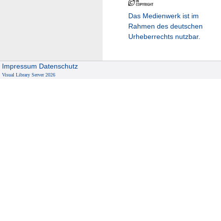
Das Medienwerk ist im
Rahmen des deutschen
Urheberrechts nutzbar.
Impressum
Datenschutz
Visual Library Server 2026