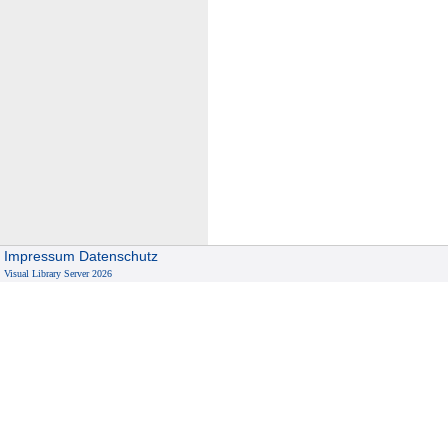
Impressum
Datenschutz
Visual Library Server 2026