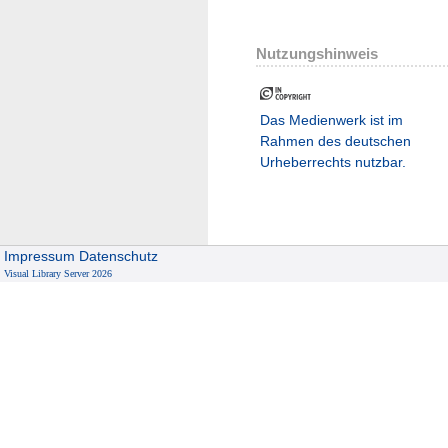
Nutzungshinweis
Das Medienwerk ist im
Rahmen des deutschen
Urheberrechts nutzbar.
Impressum
Datenschutz
Visual Library Server 2026