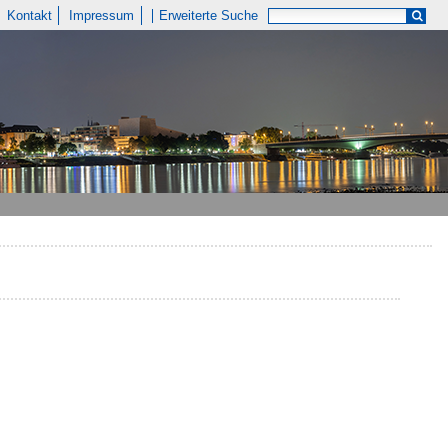
Kontakt
Impressum
Erweiterte Suche