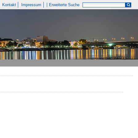
Kontakt
Impressum
Erweiterte Suche