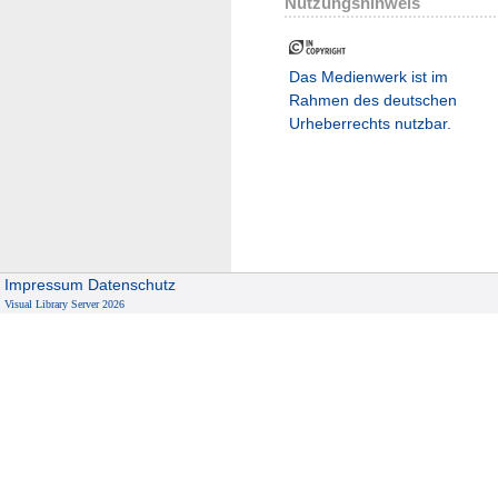
Nutzungshinweis
Das Medienwerk ist im
Rahmen des deutschen
Urheberrechts nutzbar.
Impressum
Datenschutz
Visual Library Server 2026