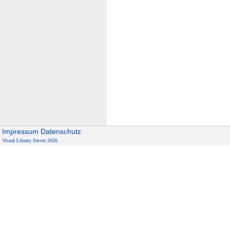
Impressum
Datenschutz
Visual Library Server 2026