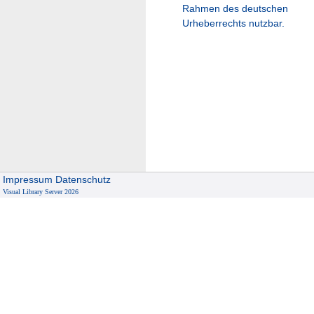
Rahmen des deutschen
Urheberrechts nutzbar.
Impressum
Datenschutz
Visual Library Server 2026