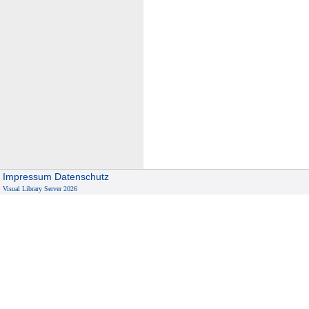
Impressum
Datenschutz
Visual Library Server 2026