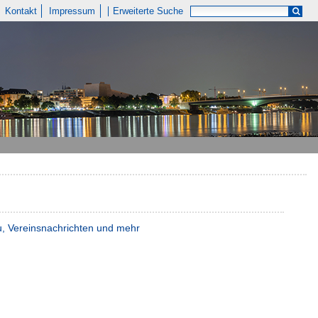
Kontakt
Impressum
Erweiterte Suche
au, Vereinsnachrichten und mehr