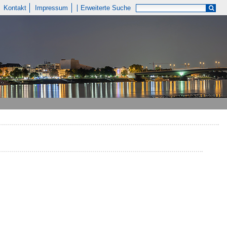
Kontakt
Impressum
Erweiterte Suche