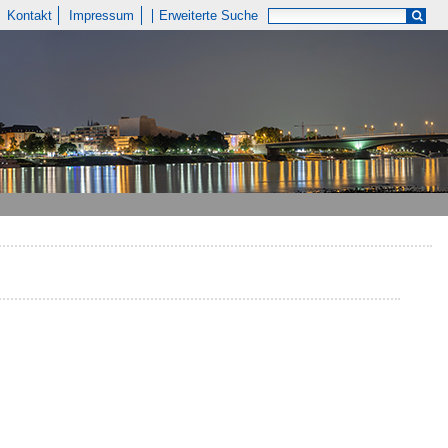
Kontakt
Impressum
Erweiterte Suche