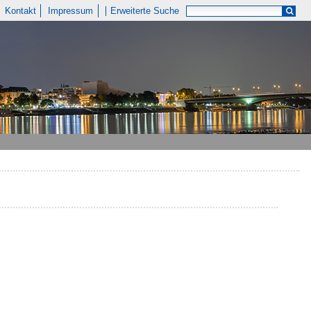
Kontakt
Impressum
Erweiterte Suche