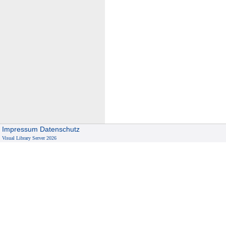
Impressum
Datenschutz
Visual Library Server 2026