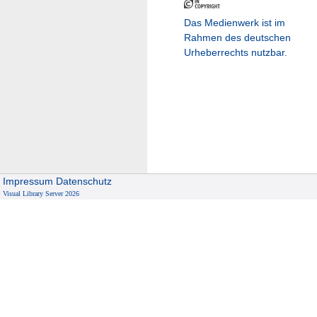
Das Medienwerk ist im
Rahmen des deutschen
Urheberrechts nutzbar.
Impressum
Datenschutz
Visual Library Server 2026