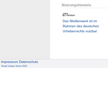
Nutzungshinweis
Das Medienwerk ist im
Rahmen des deutschen
Urheberrechts nutzbar.
Impressum
Datenschutz
Visual Library Server 2026