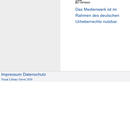
Das Medienwerk ist im
Rahmen des deutschen
Urheberrechts nutzbar.
Impressum
Datenschutz
Visual Library Server 2026