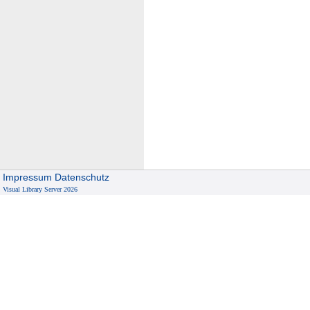
Impressum
Datenschutz
Visual Library Server 2026