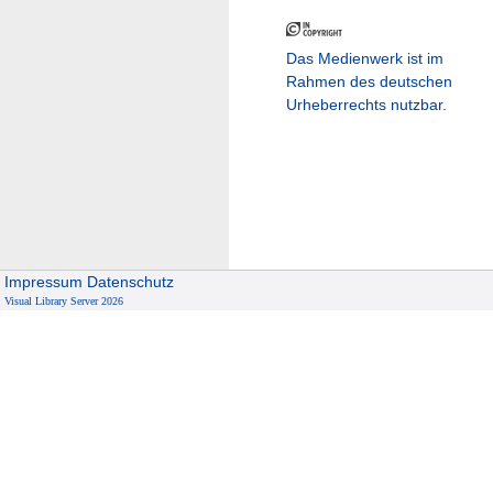
Das Medienwerk ist im
Rahmen des deutschen
Urheberrechts nutzbar.
Impressum
Datenschutz
Visual Library Server 2026