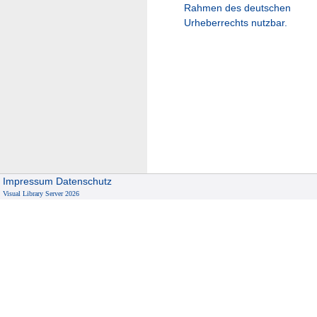
Rahmen des deutschen
Urheberrechts nutzbar.
Impressum
Datenschutz
Visual Library Server 2026