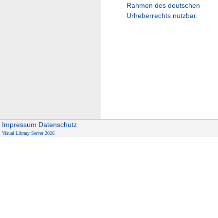
Rahmen des deutschen
Urheberrechts nutzbar.
Impressum
Datenschutz
Visual Library Server 2026