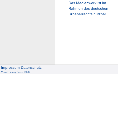
Das Medienwerk ist im
Rahmen des deutschen
Urheberrechts nutzbar.
Impressum
Datenschutz
Visual Library Server 2026