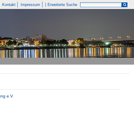
Kontakt
Impressum
Erweiterte Suche
ung e.V.