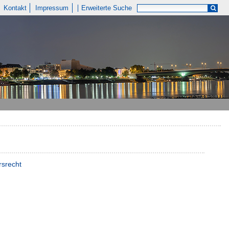
Kontakt
Impressum
Erweiterte Suche
rsrecht