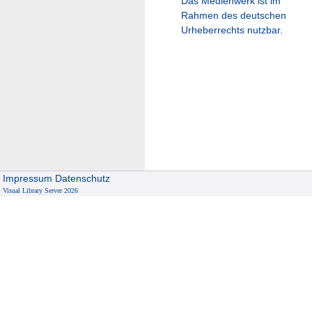
Das Medienwerk ist im
Rahmen des deutschen
Urheberrechts nutzbar.
Impressum
Datenschutz
Visual Library Server 2026