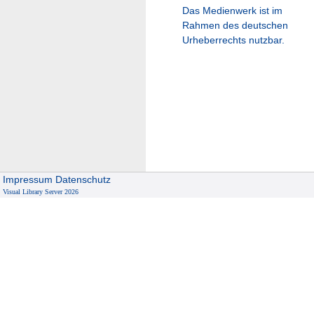
Das Medienwerk ist im
Rahmen des deutschen
Urheberrechts nutzbar.
Impressum
Datenschutz
Visual Library Server 2026