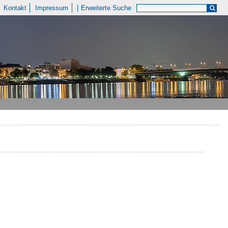
Kontakt
Impressum
Erweiterte Suche