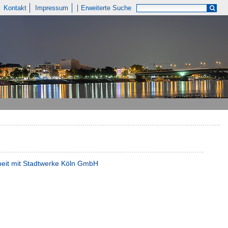
Kontakt
Impressum
Erweiterte Suche
beit mit Stadtwerke Köln GmbH