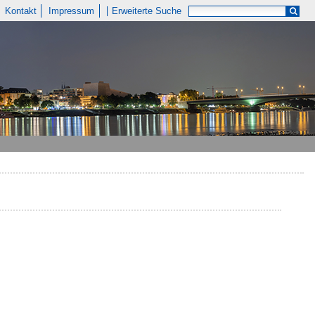
Kontakt
Impressum
Erweiterte Suche