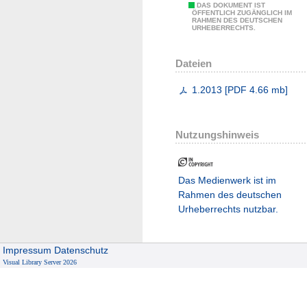
DAS DOKUMENT IST
ÖFFENTLICH ZUGÄNGLICH IM
RAHMEN DES DEUTSCHEN
URHEBERRECHTS.
Dateien
1.2013
[
PDF
4.66 mb
]
Nutzungshinweis
Das Medienwerk ist im
Rahmen des deutschen
Urheberrechts nutzbar.
Impressum
Datenschutz
Visual Library Server 2026