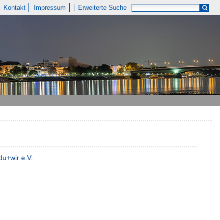
Kontakt
Impressum
Erweiterte Suche
 du+wir e.V.