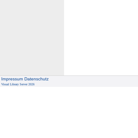
Impressum
Datenschutz
Visual Library Server 2026