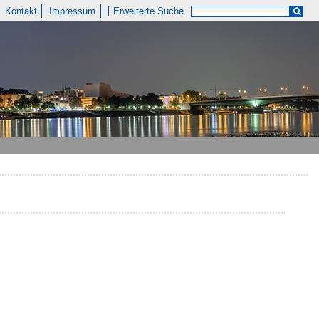
Kontakt
Impressum
Erweiterte Suche