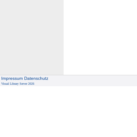
Impressum
Datenschutz
Visual Library Server 2026