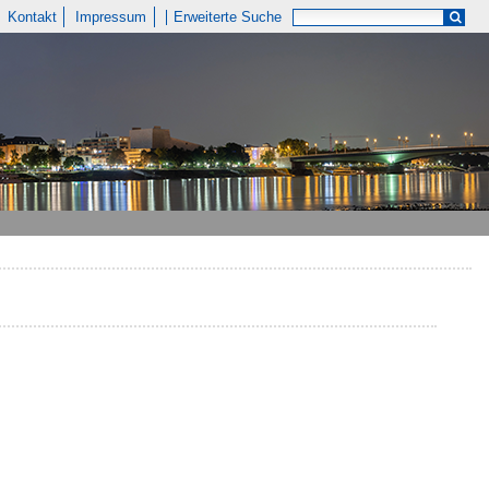
Kontakt
Impressum
Erweiterte Suche