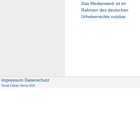
Das Medienwerk ist im
Rahmen des deutschen
Urheberrechts nutzbar.
Impressum
Datenschutz
Visual Library Server 2026